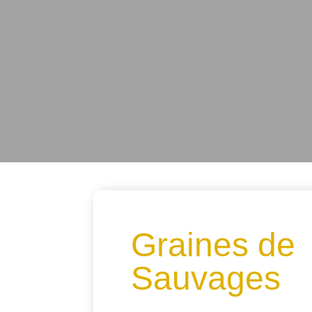
Graines de
Sauvages