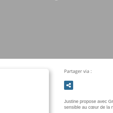
Partager via :
Justine propose avec G
sensible au cœur de la n