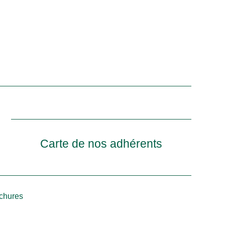
Carte de nos adhérents
ochures