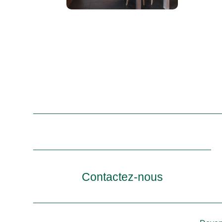
Contactez-nous