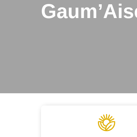
Gaum’Ais