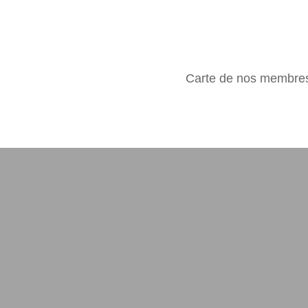
Carte de nos membre