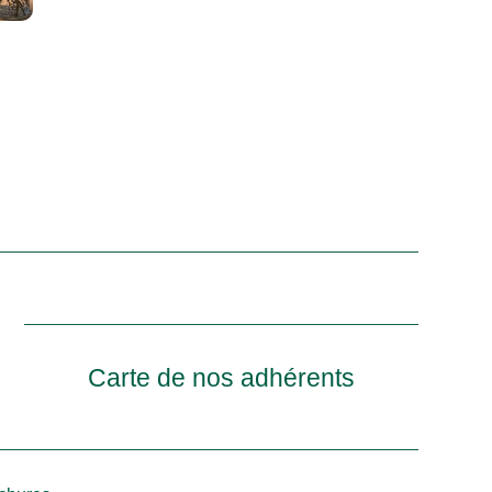
Carte de nos adhérents