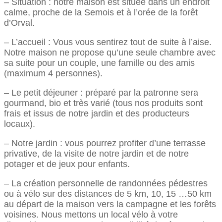
– Situation : notre maison est située dans un endroit
calme, proche de la Semois et à l’orée de la forêt
d’Orval.
– L’accueil : Vous vous sentirez tout de suite à l’aise.
Notre maison ne propose qu’une seule chambre avec
sa suite pour un couple, une famille ou des amis
(maximum 4 personnes).
– Le petit déjeuner : préparé par la patronne sera
gourmand, bio et très varié (tous nos produits sont
frais et issus de notre jardin et des producteurs
locaux).
– Notre jardin : vous pourrez profiter d’une terrasse
privative, de la visite de notre jardin et de notre
potager et de jeux pour enfants.
– La création personnelle de randonnées pédestres
ou à vélo sur des distances de 5 km, 10, 15 …50 km
au départ de la maison vers la campagne et les forêts
voisines. Nous mettons un local vélo à votre