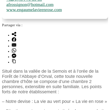
afrossignon@hotmail.com
www.engaumelavieenrose.com
Partager via :
Situé dans la vallée de la Semois et à l’orée de la
Forêt de l’Abbaye d’Orval, cette toute nouvelle
chambre d’hôte se compose d’une chambre 2
personnes, extensible en suite familiale. Les points
forts de notre établissement :
– Notre devise : La vie au vert pour « La vie en rose »