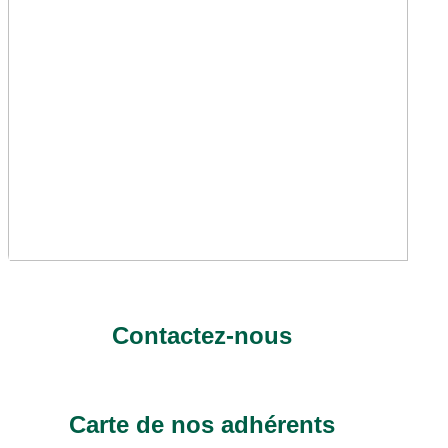
Contactez-nous
Carte de nos adhérents