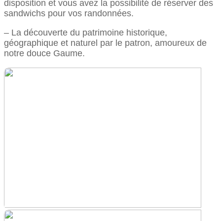
disposition et vous avez la possibilité de réserver des
sandwichs pour vos randonnées.
– La découverte du patrimoine historique,
géographique et naturel par le patron, amoureux de
notre douce Gaume.