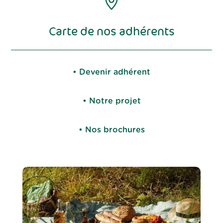
Carte de nos adhérents
• Devenir adhérent
• Notre projet
• Nos brochures