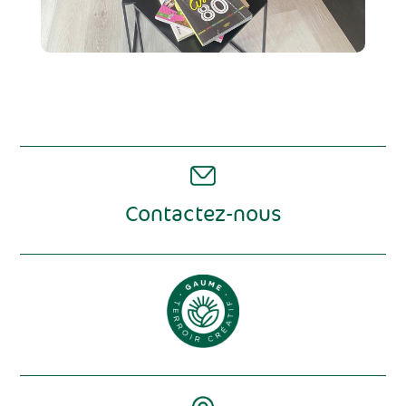
Contactez-nous