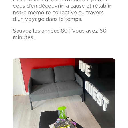
vous d’en découvrir la cause et rétablir
notre mémoire collective au travers
d’un voyage dans le temps.
Sauvez les années 80 ! Vous avez 60
minutes…