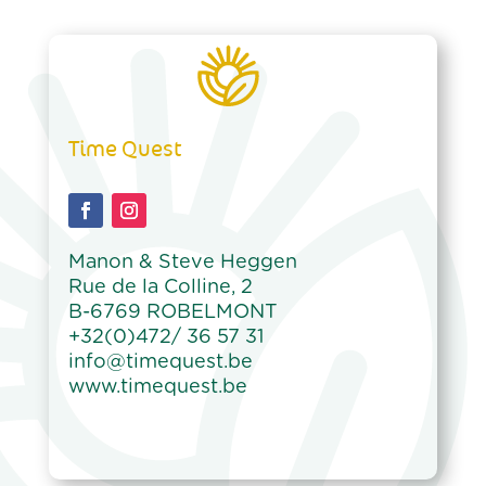
Time Quest
Manon & Steve Heggen
Rue de la Colline, 2
B-6769 ROBELMONT
+32(0)472/ 36 57 31
info@timequest.be
www.timequest.be