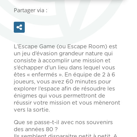
Partager via :
L’Escape Game (ou Escape Room) est
un jeu d’évasion grandeur nature qui
consiste à accomplir une mission et
s’échapper d’un lieu dans lequel vous
êtes « enfermés ». En équipe de 2 à 6
joueurs, vous avez 60 minutes pour
explorer l’espace afin de résoudre les
énigmes qui vous permettront de
réussir votre mission et vous mèneront
vers la sortie.
Que se passe-t-il avec nos souvenirs
des années 80 ?
Ils semblent disparaitre petit à petit. A