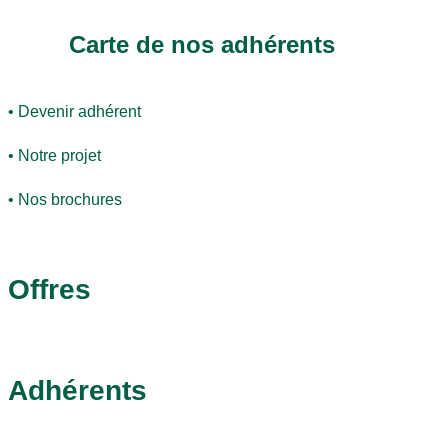
Carte de nos adhérents
• Devenir adhérent
• Notre projet
• Nos brochures
Offres
Adhérents