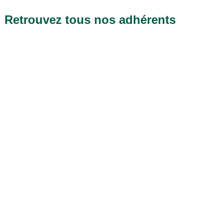
Retrouvez tous nos adhérents