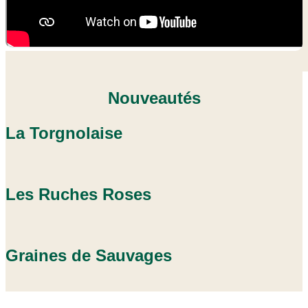
Nouveautés
La Torgnolaise
Les Ruches Roses
Graines de Sauvages