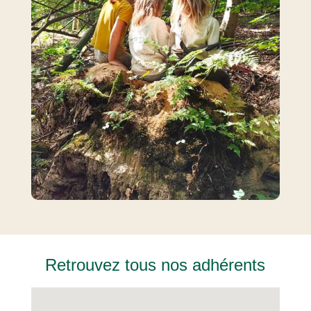
Retrouvez tous nos adhérents