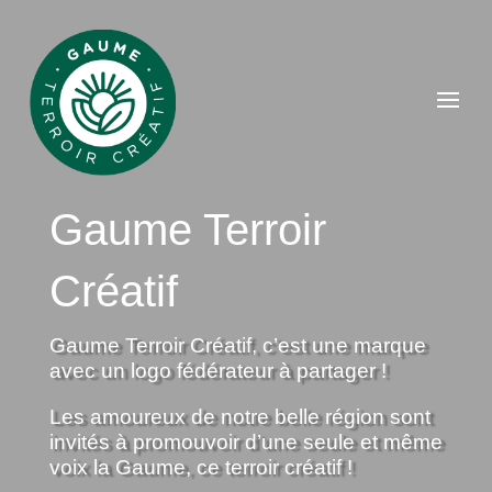
Gaume Terroir
Créatif
Gaume Terroir Créatif, c’est une marque
avec un logo fédérateur à partager !
Les amoureux de notre belle région sont
invités à promouvoir d’une seule et même
voix la Gaume, ce terroir créatif !