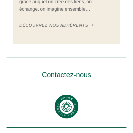
grâce auquel on crée des liens, on
échange, on imagine ensemble…
DÉCOUVREZ NOS ADHÉRENTS
Contactez-nous