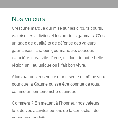
Nos valeurs
C’est une marque qui mise sur les circuits courts,
valorise les activités et les produits gaumais. C’est
un gage de qualité et de défense des valeurs
gaumaises : chaleur, gourmandise, douceur,
caractère, créativité, féerie, qui font de notre belle
région un lieu unique où il fait bon vivre.
Alors parlons ensemble d’une seule et même voix
pour que la Gaume puisse être connue de tous,
comme un territoire riche et unique !
Comment ? En mettant à l’honneur nos valeurs
lors de vos activités ou lors de la confection de
nouveaux produits.