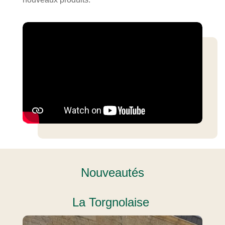
Nouveautés
La Torgnolaise