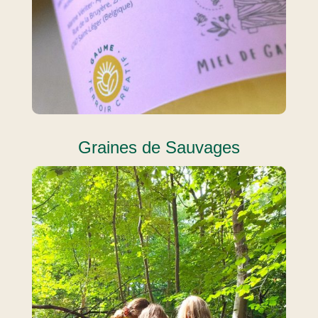
Graines de Sauvages