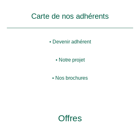
Carte de nos adhérents
• Devenir adhérent
• Notre projet
• Nos brochures
Offres