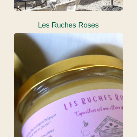
Les Ruches Roses