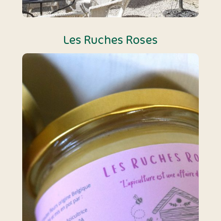
Les Ruches Roses