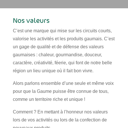
Nos valeurs
C’est une marque qui mise sur les circuits courts,
valorise les activités et les produits gaumais. C’est
un gage de qualité et de défense des valeurs
gaumaises : chaleur, gourmandise, douceur,
caractère, créativité, féerie, qui font de notre belle
région un lieu unique où il fait bon vivre.
Alors parlons ensemble d’une seule et même voix
pour que la Gaume puisse être connue de tous,
comme un territoire riche et unique !
Comment ? En mettant à l’honneur nos valeurs
lors de vos activités ou lors de la confection de
nouveaux produits.