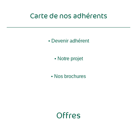
Carte de nos adhérents
• Devenir adhérent
• Notre projet
• Nos brochures
Offres