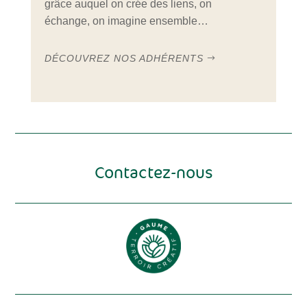
grâce auquel on crée des liens, on
échange, on imagine ensemble…
DÉCOUVREZ NOS ADHÉRENTS
Contactez-nous