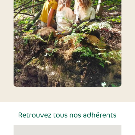
Retrouvez tous nos adhérents