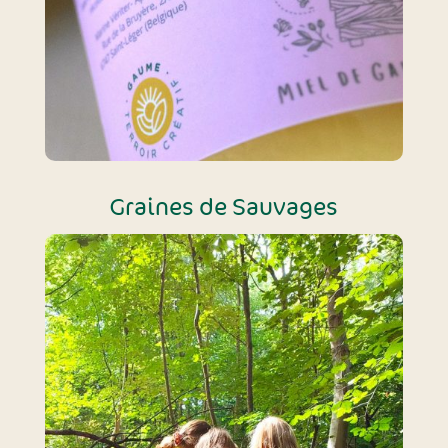
Graines de Sauvages