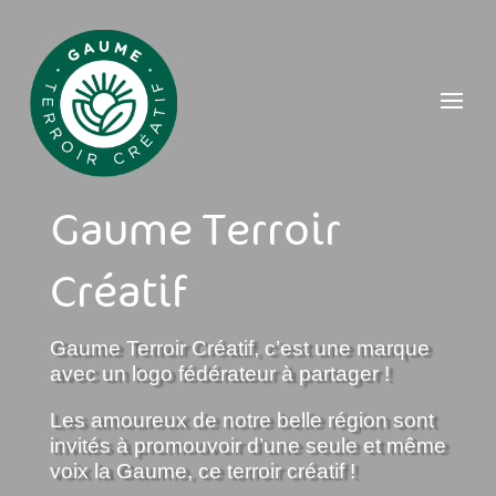
Gaume Terroir
Créatif
Gaume Terroir Créatif, c’est une marque
avec un logo fédérateur à partager !
Les amoureux de notre belle région sont
invités à promouvoir d’une seule et même
voix la Gaume, ce terroir créatif !