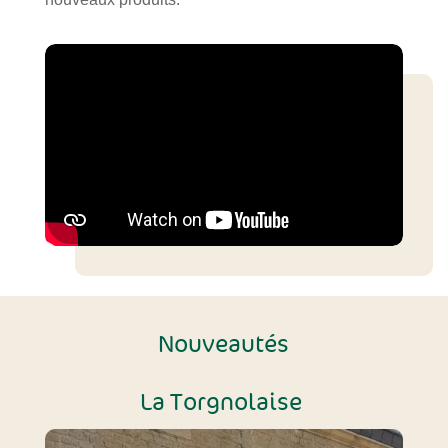
Nouveautés
La Torgnolaise