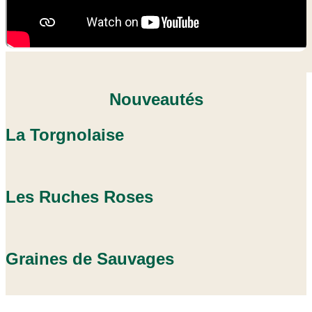
Nouveautés
La Torgnolaise
Les Ruches Roses
Graines de Sauvages