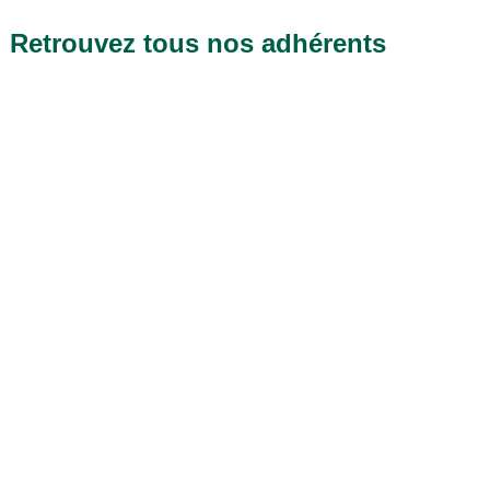
Retrouvez tous nos adhérents